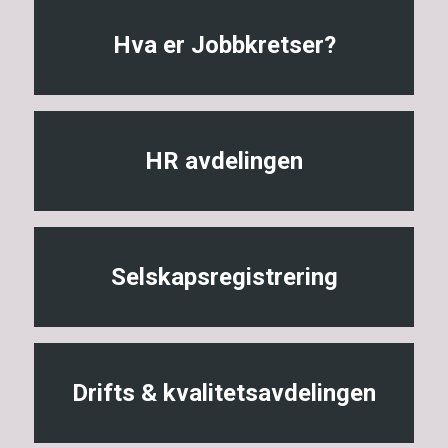
Hva er Jobbkretser?
HR avdelingen
Selskapsregistrering
Drifts & kvalitetsavdelingen