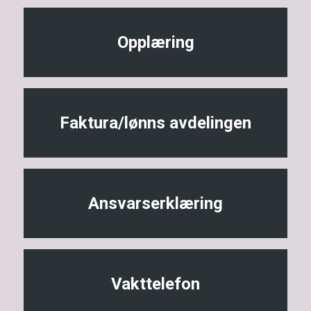
Opplæring
Faktura/lønns avdelingen
Ansvarserklæring
Vakttelefon