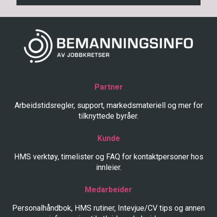
Partner
Arbeidstidsregler, support, markedsmateriell og mer for
tilknyttede byråer.
Kunde
HMS verktøy, timelister og FAQ for kontaktpersoner hos
innleier.
Medarbeider
Personalhåndbok, HMS rutiner, Intevjue/CV tips og annen